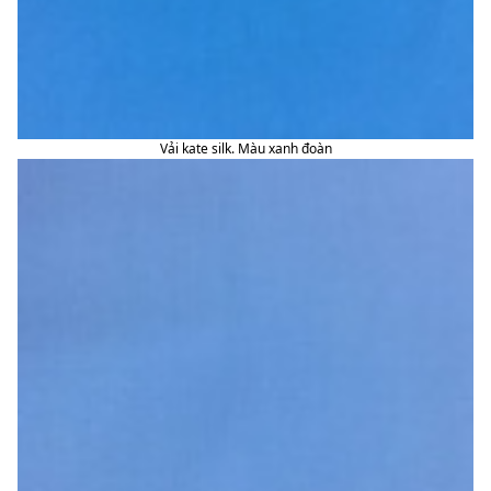
Vải kate silk. Màu xanh đoàn