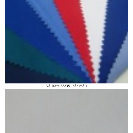
Vải Kate 65/35 . các màu