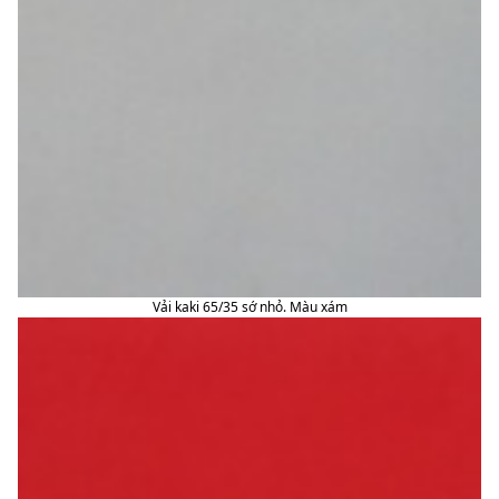
Vải kaki 65/35 sớ nhỏ. Màu xám