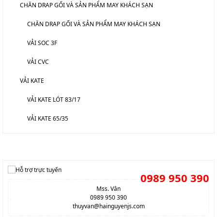
CHĂN DRAP GỐI VÀ SẢN PHẨM MAY KHÁCH SẠN
CHĂN DRAP GỐI VÀ SẢN PHẨM MAY KHÁCH SẠN
VẢI SOC 3F
VẢI CVC
VẢI KATE
VẢI KATE LÓT 83/17
VẢI KATE 65/35
HỖ TRỢ TRỰC TUYẾN
0989 950 390
Mss. Vân
0989 950 390
thuyvan@hainguyenjs.com