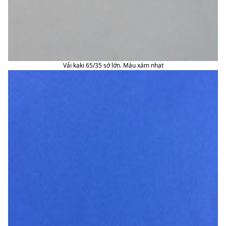
Vải kaki 65/35 sớ lớn. Màu xám nhạt