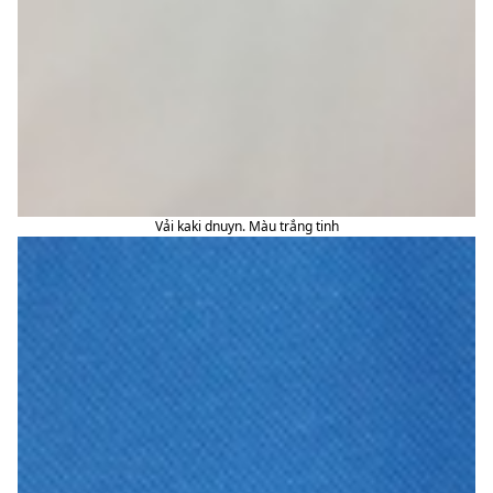
Vải kaki dnuyn. Màu trắng tinh