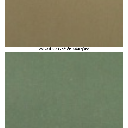
Vải kaki 65/35 sớ lớn. Màu gừng