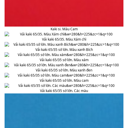
Kaki si. Màu Cam
Vải kaki 65/35. Màu Xám chì
Vải kaki 65/35 sớ lớn. Màu xanh Bích
Vải kaki 65/35 sớ lớn. Màu xám
Vải kaki 65/35 sớ lớn. Màu xanh đen
Vải kaki 65/35 sớ lớn. Màu cam
Vải kaki 65/35 sớ lớn. Các màu