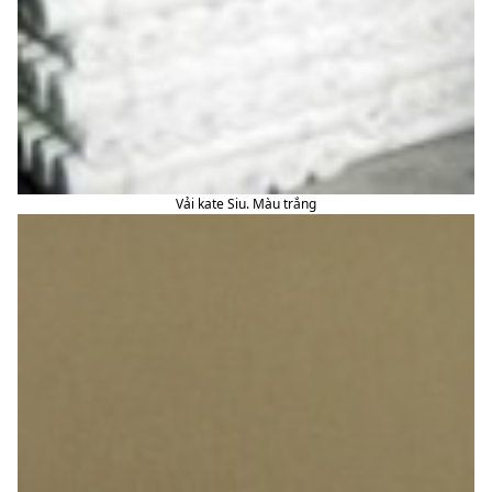
Vải kate Siu. Màu trắng