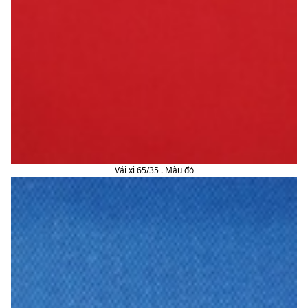
Vải xi 65/35 . Màu đỏ