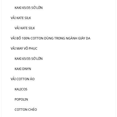
KAKI 65/35 SỚ LỚN
VẢI KATE SILK
VẢI KATE SILK
VẢI BỐ 100% COTTON DÙNG TRONG NGÀNH GIÀY DA
VẢI MAY VÕ PHỤC
KAKI 65/35 SỚ LỚN
KAKI DNYN
VẢI COTTON ÁO
KALICOS
POPOLIN
COTTON CHÉO