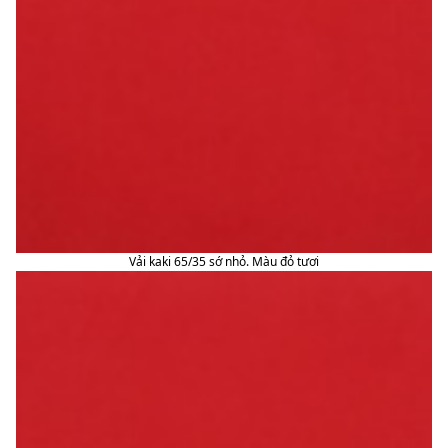
Vải kaki 65/35 sớ nhỏ. Màu đỏ tươi