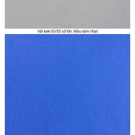
Vải kaki 65/35 sớ lớn. Màu xám nhạt