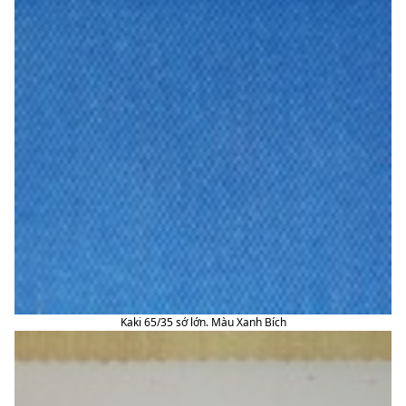
Kaki 65/35 sớ lớn. Màu Xanh Bích