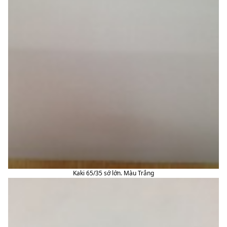
Kaki 65/35 sớ lớn. Màu Trắng