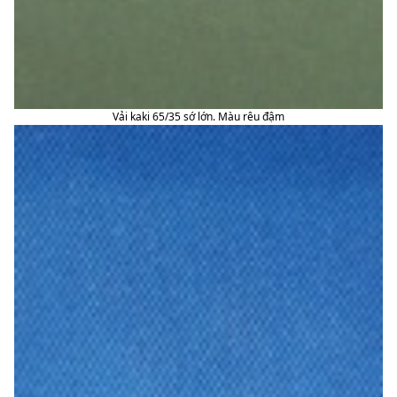
Vải kaki 65/35 sớ lớn. Màu rêu đậm