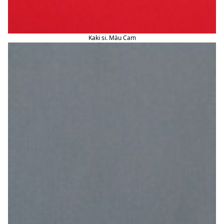
Kaki si. Màu Cam