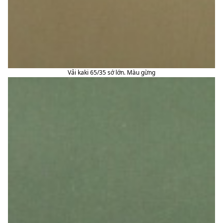
Vải kaki 65/35 sớ lớn. Màu gừng