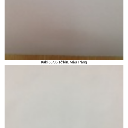
Kaki 65/35 sớ lớn. Màu Trắng