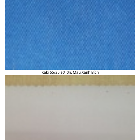
Kaki 65/35 sớ lớn. Màu Xanh Bích