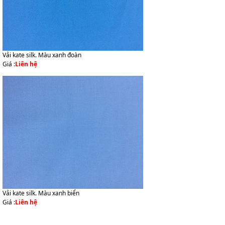
Vải kate silk. Màu xanh đoàn
Giá :
Liên hệ
Vải kate silk. Màu xanh biển
Giá :
Liên hệ