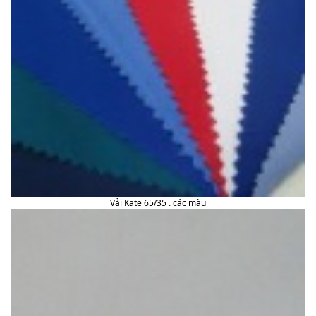
Vải Kate 65/35 . các màu