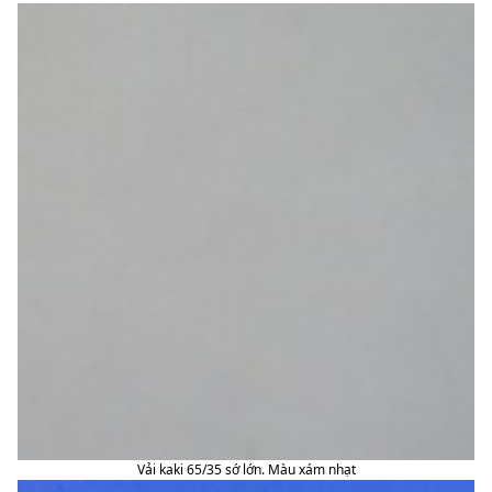
Vải kaki 65/35 sớ lớn. Màu xám nhạt