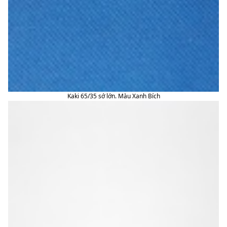
Kaki 65/35 sớ lớn. Màu Xanh Bích