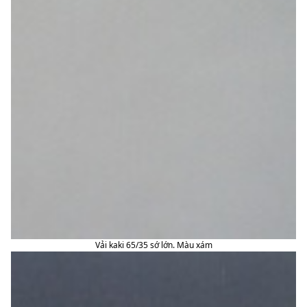
Vải kaki 65/35 sớ lớn. Màu xám